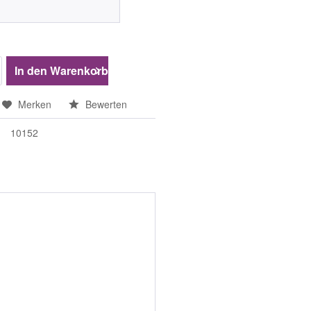
In den
Warenkorb
Merken
Bewerten
10152