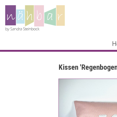
H
Kissen 'Regenbogen