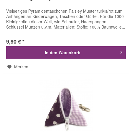
Vielseitiges Pyramidentäschchen Paisley Muster türkis/rot zum
Anhängen an Kinderwagen, Taschen oder Gürtel. Für die 1000
Kleinigkeiten dieser Welt, wie Schnuller, Haarspangen,
Schlüssel Münzen u.v.m. Materialien: Stoffe: 100% Baumwolle...
9,90 € *
In den
Warenkorb
Merken