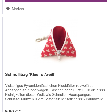
Merken
Schnullibag 'Klee rot/weiß'
Vielseitiges Pyramidentäschchen Kleeblätter rot/weiß zum
Anhängen an Kinderwagen, Taschen oder Gürtel. Für die 1000
Kleinigkeiten dieser Welt, wie Schnuller, Haarspangen,
Schlüssel Münzen u.v.m. Materialien: Stoffe: 100% Baumwolle...
9,90 € *