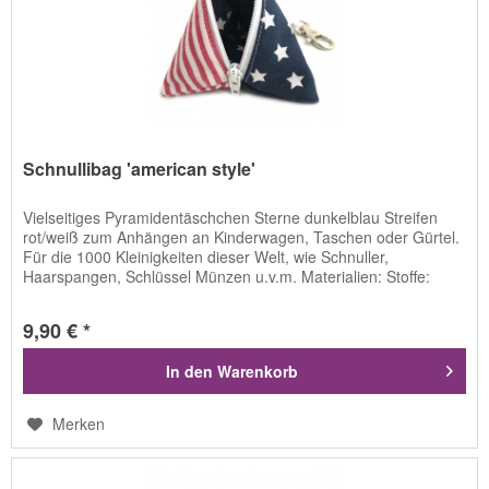
Schnullibag 'american style'
Vielseitiges Pyramidentäschchen Sterne dunkelblau Streifen
rot/weiß zum Anhängen an Kinderwagen, Taschen oder Gürtel.
Für die 1000 Kleinigkeiten dieser Welt, wie Schnuller,
Haarspangen, Schlüssel Münzen u.v.m. Materialien: Stoffe:
100%...
9,90 € *
In den
Warenkorb
Merken