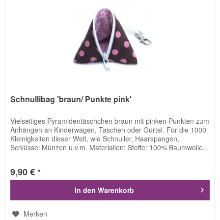
Schnullibag 'braun/ Punkte pink'
Vielseitiges Pyramidentäschchen braun mit pinken Punkten zum
Anhängen an Kinderwagen, Taschen oder Gürtel. Für die 1000
Kleinigkeiten dieser Welt, wie Schnuller, Haarspangen,
Schlüssel Münzen u.v.m. Materialien: Stoffe: 100% Baumwolle...
9,90 € *
In den
Warenkorb
Merken