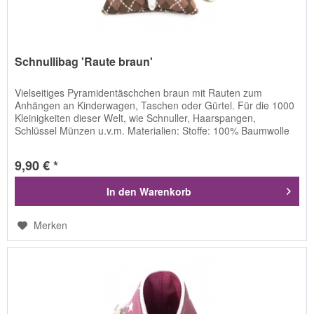
Schnullibag 'Raute braun'
Vielseitiges Pyramidentäschchen braun mit Rauten zum
Anhängen an Kinderwagen, Taschen oder Gürtel. Für die 1000
Kleinigkeiten dieser Welt, wie Schnuller, Haarspangen,
Schlüssel Münzen u.v.m. Materialien: Stoffe: 100% Baumwolle
Vlieseline...
9,90 € *
In den
Warenkorb
Merken