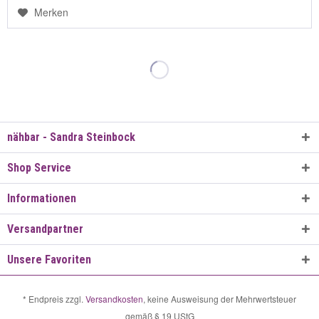
Merken
nähbar - Sandra Steinbock
Shop Service
Informationen
Versandpartner
Unsere Favoriten
* Endpreis zzgl.
Versandkosten
, keine Ausweisung der Mehrwertsteuer
gemäß § 19 UStG