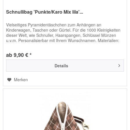
Schnullibag 'Punkte/Karo Mix lila'...
Vielseitiges Pyramidentäschchen zum Anhängen an
Kinderwagen, Taschen oder Gürtel. Für die 1000 Kleinigkeiten
dieser Welt, wie Schnuller, Haarspangen, Schlüssel Münzen
u.v.m. Personalisierbar mit Ihrem Wunschnamen. Materialien:
Stoffe:...
ab 9,90 € *
Details
Merken