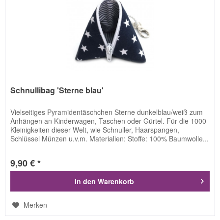
Schnullibag 'Sterne blau'
Vielseitiges Pyramidentäschchen Sterne dunkelblau/weiß zum
Anhängen an Kinderwagen, Taschen oder Gürtel. Für die 1000
Kleinigkeiten dieser Welt, wie Schnuller, Haarspangen,
Schlüssel Münzen u.v.m. Materialien: Stoffe: 100% Baumwolle...
9,90 € *
In den
Warenkorb
Merken