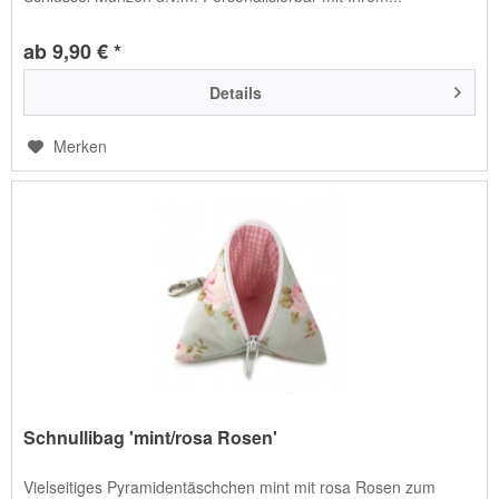
ab 9,90 € *
Details
Merken
Schnullibag 'mint/rosa Rosen'
Vielseitiges Pyramidentäschchen mint mit rosa Rosen zum