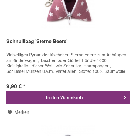
Schnullibag 'Sterne Beere'
Vielseitiges Pyramidentäschchen Sterne beere zum Anhängen
an Kinderwagen, Taschen oder Gürtel. Für die 1000
Kleinigkeiten dieser Welt, wie Schnuller, Haarspangen,
Schlüssel Münzen u.v.m. Materialien: Stoffe: 100% Baumwolle
Vlieseline...
9,90 € *
In den
Warenkorb
Merken