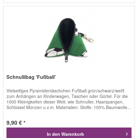
Schnullibag 'Fußball'
Vielseitiges Pyramidentäschchen Fußball grün/schwarz/weiß
zum Anhängen an Kinderwagen, Taschen oder Gürtel. Für die
1000 Kleinigkeiten dieser Welt, wie Schnuller, Haarspangen,
Schlüssel Münzen u.v.m. Materialien: Stoffe: 100% Baumwolle...
9,90 € *
In den
Warenkorb