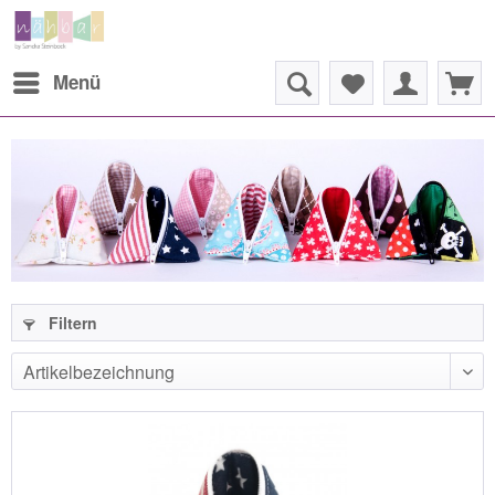
Menü
Filtern