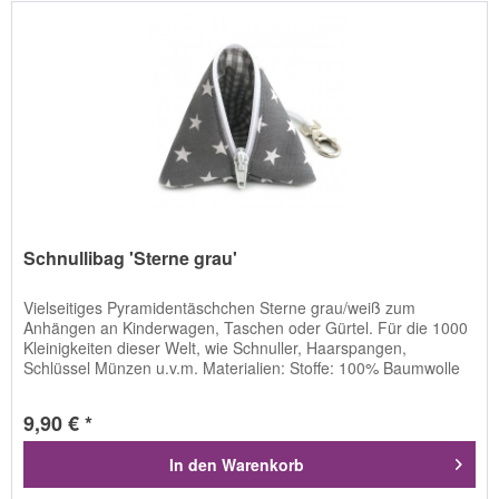
Schnullibag 'Sterne grau'
Vielseitiges Pyramidentäschchen Sterne grau/weiß zum
Anhängen an Kinderwagen, Taschen oder Gürtel. Für die 1000
Kleinigkeiten dieser Welt, wie Schnuller, Haarspangen,
Schlüssel Münzen u.v.m. Materialien: Stoffe: 100% Baumwolle
Vlieseline...
9,90 € *
In den
Warenkorb