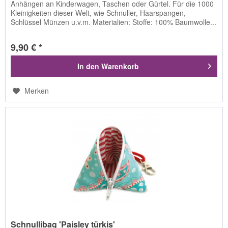
Anhängen an Kinderwagen, Taschen oder Gürtel. Für die 1000
Kleinigkeiten dieser Welt, wie Schnuller, Haarspangen,
Schlüssel Münzen u.v.m. Materialien: Stoffe: 100% Baumwolle...
9,90 € *
In den
Warenkorb
Merken
Schnullibag 'Paisley türkis'