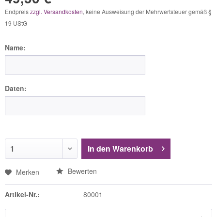
Endpreis
zzgl. Versandkosten
, keine Ausweisung der Mehrwertsteuer gemäß §
19 UStG
Name:
Daten:
In den
Warenkorb
Bewerten
Merken
Artikel-Nr.:
80001