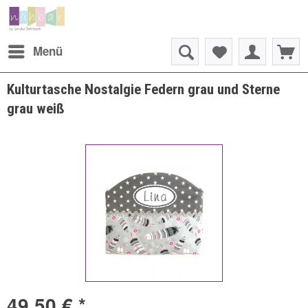
Menü
Kulturtasche Nostalgie Federn grau und Sterne
grau weiß
49,50 € *