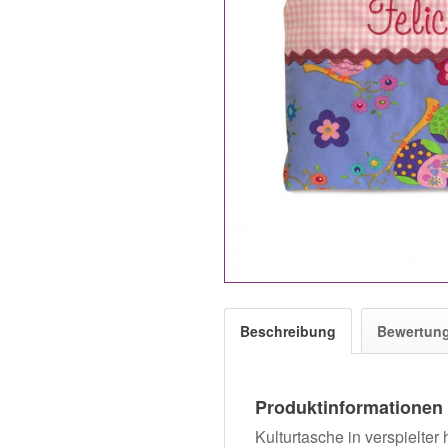
Beschreibung
Bewertun
Produktinformationen 
Kulturtasche in verspielte