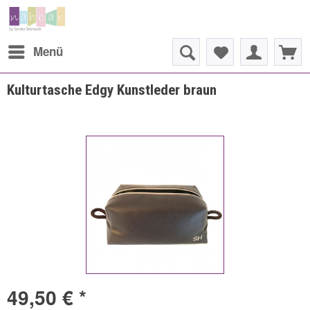
Menü
Kulturtasche Edgy Kunstleder braun
49,50 € *