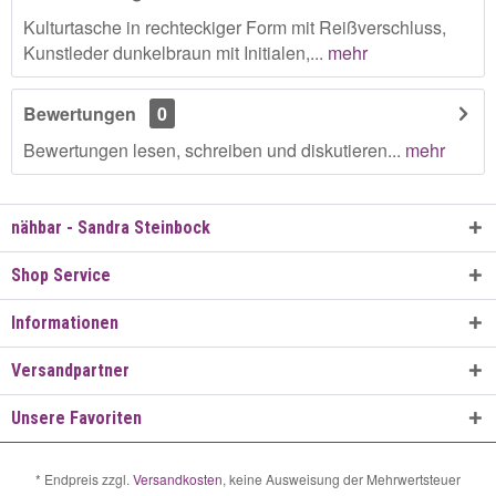
Kulturtasche in rechteckiger Form mit Reißverschluss,
Kunstleder dunkelbraun mit Initialen,...
mehr
Bewertungen
0
Bewertungen lesen, schreiben und diskutieren...
mehr
nähbar - Sandra Steinbock
Shop Service
Informationen
Versandpartner
Unsere Favoriten
* Endpreis zzgl.
Versandkosten
, keine Ausweisung der Mehrwertsteuer