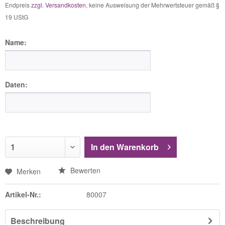
Endpreis
zzgl. Versandkosten
, keine Ausweisung der Mehrwertsteuer gemäß §
19 UStG
Name:
Daten:
In den
Warenkorb
Bewerten
Merken
Artikel-Nr.:
80007
Beschreibung