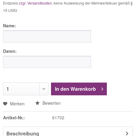
Endpreis
zzgl. Versandkosten
, keine Ausweisung der Mehrwertsteuer gemäß §
19 UStG
Name:
Daten:
In den
Warenkorb
Bewerten
Merken
Artikel-Nr.:
61702
Beschreibung