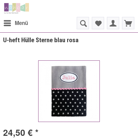
Menü
U-heft Hülle Sterne blau rosa
24,50 € *