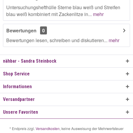
Untersuchungshefthülle Sterne blau weiß und Streifen
blau weiß kombiniert mit Zackenlitze in...
mehr
Bewertungen
0
Bewertungen lesen, schreiben und diskutieren...
mehr
nähbar - Sandra Steinbock
Shop Service
Informationen
Versandpartner
Unsere Favoriten
* Endpreis zzgl.
Versandkosten
, keine Ausweisung der Mehrwertsteuer