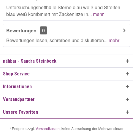
Untersuchungshefthülle Sterne blau weiß und Streifen
blau weiß kombiniert mit Zackenlitze in...
mehr
Bewertungen
0
Bewertungen lesen, schreiben und diskutieren...
mehr
nähbar - Sandra Steinbock
Shop Service
Informationen
Versandpartner
Unsere Favoriten
* Endpreis zzgl.
Versandkosten
, keine Ausweisung der Mehrwertsteuer