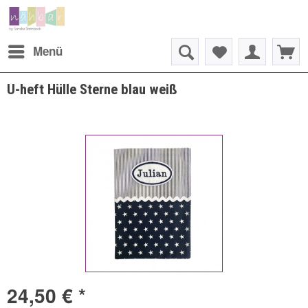
Menü
U-heft Hülle Sterne blau weiß
24,50 € *