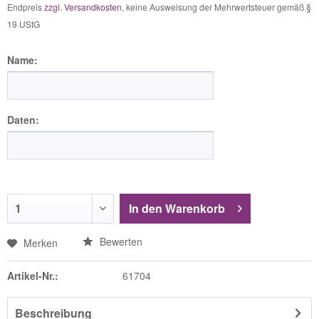
Endpreis
zzgl. Versandkosten
, keine Ausweisung der Mehrwertsteuer gemäß §
19 UStG
Name:
Daten:
In den
Warenkorb
Bewerten
Merken
Artikel-Nr.:
61704
Beschreibung