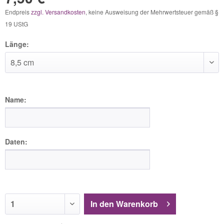
Endpreis
zzgl. Versandkosten
, keine Ausweisung der Mehrwertsteuer gemäß §
19 UStG
Länge:
Name:
Daten:
In den
Warenkorb