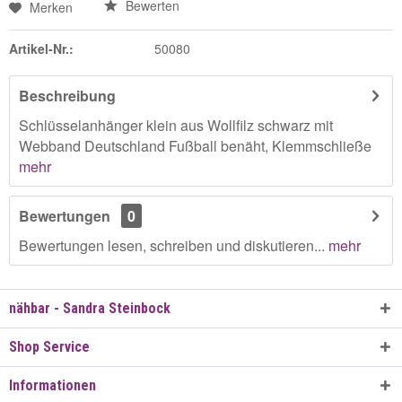
Bewerten
Merken
Artikel-Nr.:
50080
Beschreibung
Schlüsselanhänger klein aus Wollfilz schwarz mit
Webband Deutschland Fußball benäht, Klemmschließe
mehr
Bewertungen
0
Bewertungen lesen, schreiben und diskutieren...
mehr
nähbar - Sandra Steinbock
Shop Service
Informationen