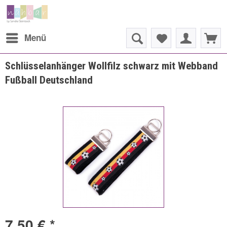
Menü
Schlüsselanhänger Wollfilz schwarz mit Webband
Fußball Deutschland
7,50 € *