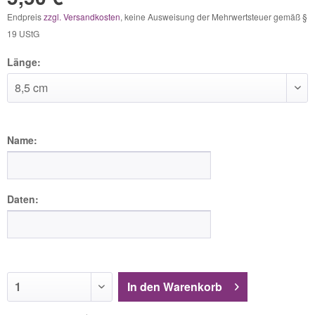
Endpreis
zzgl. Versandkosten
, keine Ausweisung der Mehrwertsteuer gemäß §
19 UStG
Länge:
Name:
Daten:
In den
Warenkorb