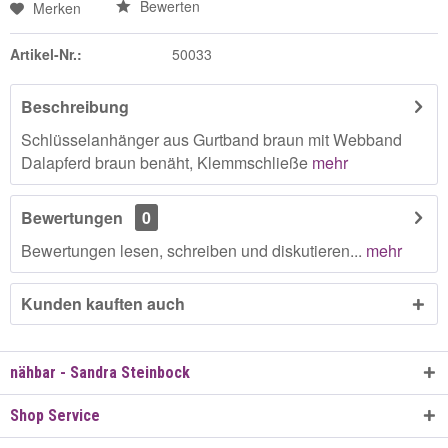
Bewerten
Merken
Artikel-Nr.:
50033
Beschreibung
Schlüsselanhänger aus Gurtband braun mit Webband
Dalapferd braun benäht, Klemmschließe
mehr
Bewertungen
0
Bewertungen lesen, schreiben und diskutieren...
mehr
Kunden kauften auch
nähbar - Sandra Steinbock
Shop Service