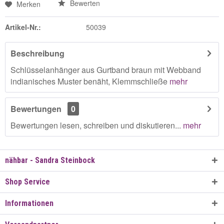
Bewerten
Merken
Artikel-Nr.:
50039
Beschreibung
Schlüsselanhänger aus Gurtband braun mit Webband
indianisches Muster benäht, Klemmschließe
mehr
Bewertungen
0
Bewertungen lesen, schreiben und diskutieren...
mehr
nähbar - Sandra Steinbock
Shop Service
Informationen