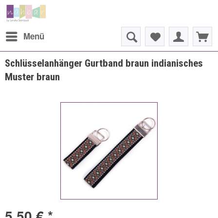
Menü
Schlüsselanhänger Gurtband braun indianisches
Muster braun
5,50 € *