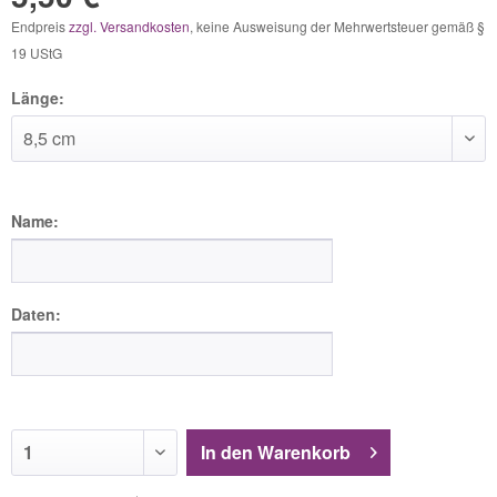
Endpreis
zzgl. Versandkosten
, keine Ausweisung der Mehrwertsteuer gemäß §
19 UStG
Länge:
Name:
Daten:
In den
Warenkorb