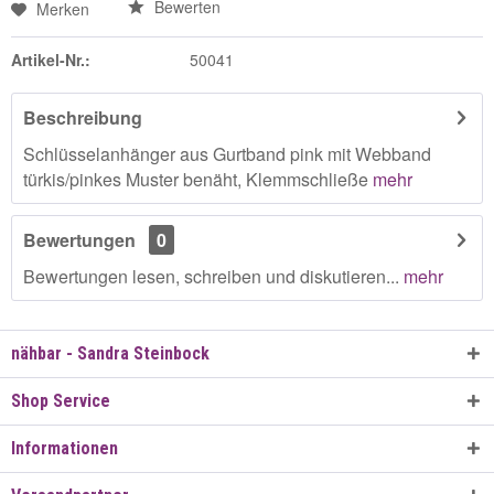
Bewerten
Merken
Artikel-Nr.:
50041
Beschreibung
Schlüsselanhänger aus Gurtband pink mit Webband
türkis/pinkes Muster benäht, Klemmschließe
mehr
Bewertungen
0
Bewertungen lesen, schreiben und diskutieren...
mehr
nähbar - Sandra Steinbock
Shop Service
Informationen