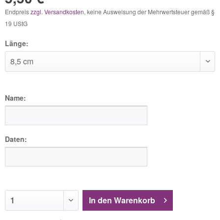
Endpreis
zzgl. Versandkosten
, keine Ausweisung der Mehrwertsteuer gemäß §
19 UStG
Länge:
Name:
Daten:
In den
Warenkorb