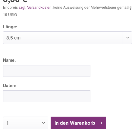
Endpreis
zzgl. Versandkosten
, keine Ausweisung der Mehrwertsteuer gemäß §
19 UStG
Länge:
Name:
Daten:
In den
Warenkorb