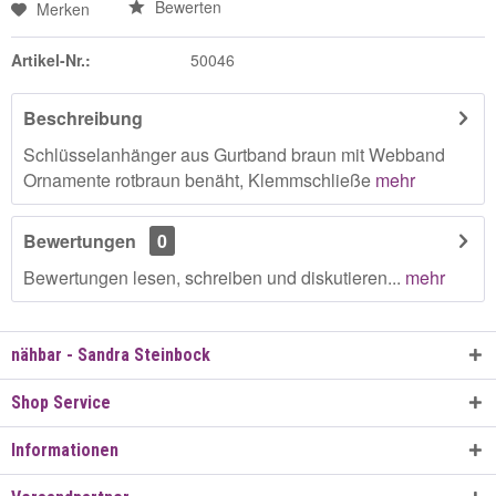
Bewerten
Merken
Artikel-Nr.:
50046
Beschreibung
Schlüsselanhänger aus Gurtband braun mit Webband
Ornamente rotbraun benäht, Klemmschließe
mehr
Bewertungen
0
Bewertungen lesen, schreiben und diskutieren...
mehr
nähbar - Sandra Steinbock
Shop Service
Informationen