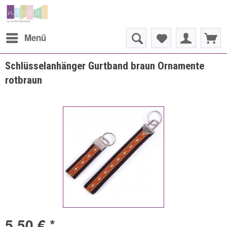
Menü
Schlüsselanhänger Gurtband braun Ornamente
rotbraun
5,50 € *