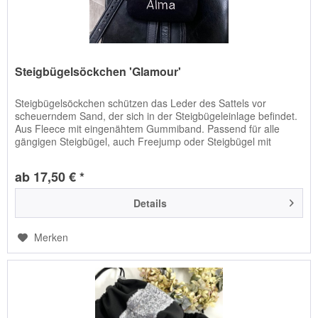
Steigbügelsöckchen 'Glamour'
Steigbügelsöckchen schützen das Leder des Sattels vor
scheuerndem Sand, der sich in der Steigbügeleinlage befindet.
Aus Fleece mit eingenähtem Gummiband. Passend für alle
gängigen Steigbügel, auch Freejump oder Steigbügel mit
ähnlichen...
ab 17,50 € *
Details
Merken