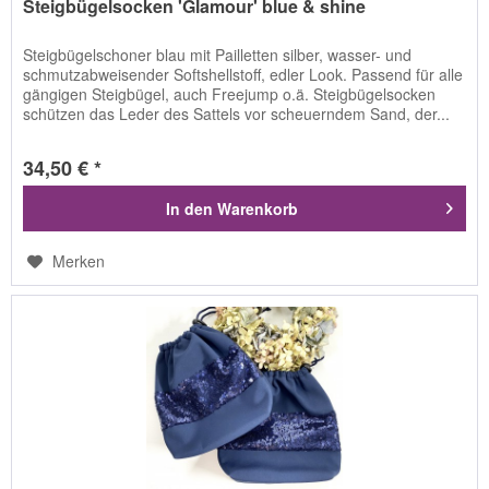
Steigbügelsocken 'Glamour' blue & shine
Steigbügelschoner blau mit Pailletten silber, wasser- und
schmutzabweisender Softshellstoff, edler Look. Passend für alle
gängigen Steigbügel, auch Freejump o.ä. Steigbügelsocken
schützen das Leder des Sattels vor scheuerndem Sand, der...
34,50 € *
In den
Warenkorb
Merken