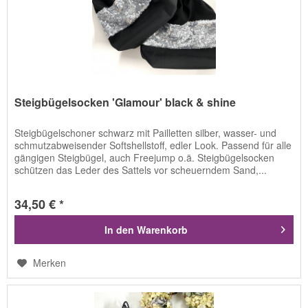
Steigbügelsocken 'Glamour' black & shine
Steigbügelschoner schwarz mit Pailletten silber, wasser- und
schmutzabweisender Softshellstoff, edler Look. Passend für alle
gängigen Steigbügel, auch Freejump o.ä. Steigbügelsocken
schützen das Leder des Sattels vor scheuerndem Sand,...
34,50 € *
In den
Warenkorb
Merken