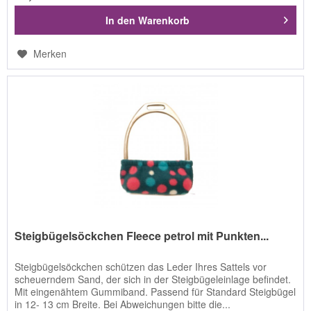
In den
Warenkorb
Merken
Steigbügelsöckchen Fleece petrol mit Punkten...
Steigbügelsöckchen schützen das Leder Ihres Sattels vor
scheuerndem Sand, der sich in der Steigbügeleinlage befindet.
Mit eingenähtem Gummiband. Passend für Standard Steigbügel
in 12- 13 cm Breite. Bei Abweichungen bitte die...