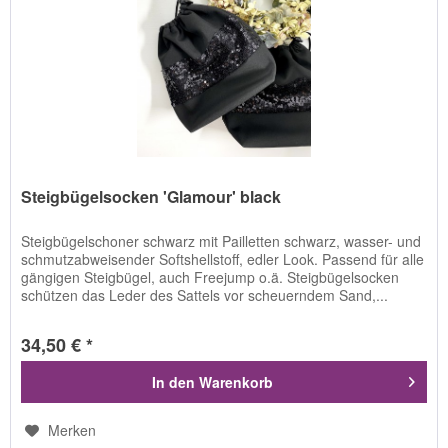
Steigbügelsocken 'Glamour' black
Steigbügelschoner schwarz mit Pailletten schwarz, wasser- und
schmutzabweisender Softshellstoff, edler Look. Passend für alle
gängigen Steigbügel, auch Freejump o.ä. Steigbügelsocken
schützen das Leder des Sattels vor scheuerndem Sand,...
34,50 € *
In den
Warenkorb
Merken