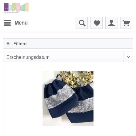
Menü
Filtern