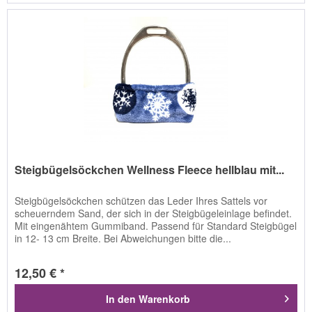
Steigbügelsöckchen Wellness Fleece hellblau mit...
Steigbügelsöckchen schützen das Leder Ihres Sattels vor
scheuerndem Sand, der sich in der Steigbügeleinlage befindet.
Mit eingenähtem Gummiband. Passend für Standard Steigbügel
in 12- 13 cm Breite. Bei Abweichungen bitte die...
12,50 € *
In den
Warenkorb