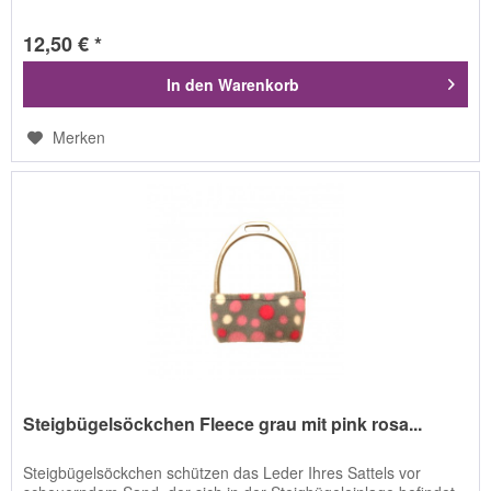
12,50 € *
In den
Warenkorb
Merken
Steigbügelsöckchen Fleece grau mit pink rosa...
Steigbügelsöckchen schützen das Leder Ihres Sattels vor