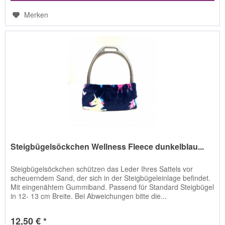
Merken
Steigbügelsöckchen Wellness Fleece dunkelblau...
Steigbügelsöckchen schützen das Leder Ihres Sattels vor
scheuerndem Sand, der sich in der Steigbügeleinlage befindet.
Mit eingenähtem Gummiband. Passend für Standard Steigbügel
in 12- 13 cm Breite. Bei Abweichungen bitte die...
12,50 € *